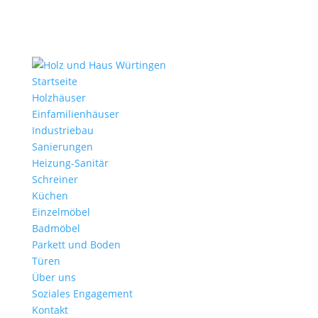
Startseite
Holzhäuser
Einfamilienhäuser
Industriebau
Sanierungen
Heizung-Sanitär
Schreiner
Küchen
Einzelmöbel
Badmöbel
Parkett und Boden
Türen
Über uns
Soziales Engagement
Kontakt