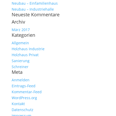
Neubau – Einfamilienhaus
Neubau – Industriehalle
Neueste Kommentare
Archiv
März 2017
Kategorien
Allgemein
Holzhaus Industrie
Holzhaus Privat
Sanierung
Schreiner
Meta
Anmelden
Eintrags-Feed
Kommentar-Feed
WordPress.org
Kontakt
Datenschutz
Impressum