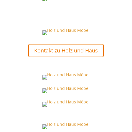
Kontakt zu Holz und Haus